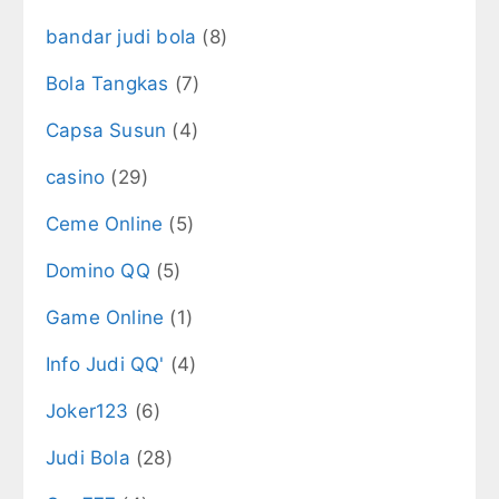
bandar judi bola
(8)
Bola Tangkas
(7)
Capsa Susun
(4)
casino
(29)
Ceme Online
(5)
Domino QQ
(5)
Game Online
(1)
Info Judi QQ'
(4)
Joker123
(6)
Judi Bola
(28)