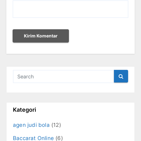
Kategori
agen judi bola
(12)
Baccarat Online
(6)