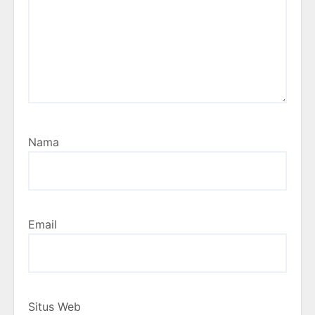
Nama
Email
Situs Web