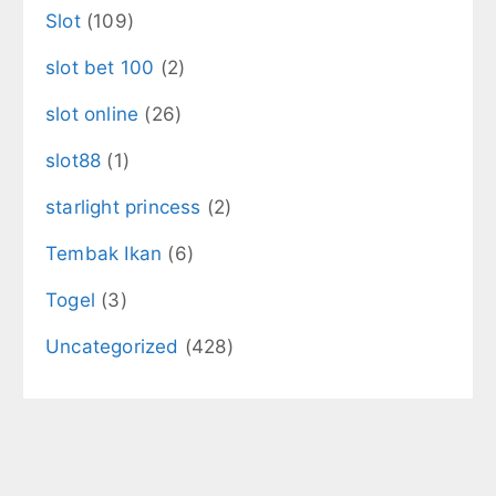
Slot
(109)
slot bet 100
(2)
slot online
(26)
slot88
(1)
starlight princess
(2)
Tembak Ikan
(6)
Togel
(3)
Uncategorized
(428)