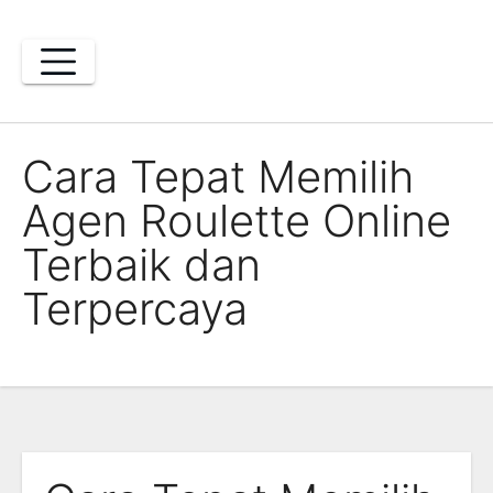
Skip
to
content
Cara Tepat Memilih
Agen Roulette Online
Terbaik dan
Terpercaya