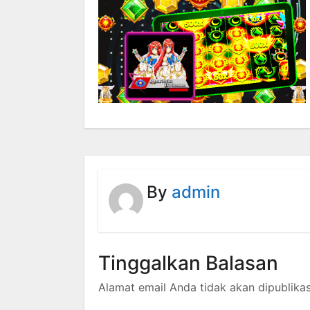
By
admin
Tinggalkan Balasan
Alamat email Anda tidak akan dipublikas