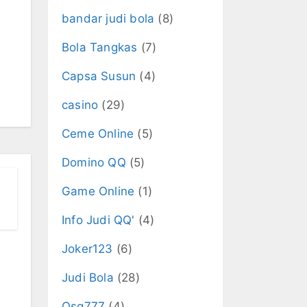
bandar judi bola
(8)
Bola Tangkas
(7)
Capsa Susun
(4)
casino
(29)
Ceme Online
(5)
Domino QQ
(5)
Game Online
(1)
Info Judi QQ'
(4)
Joker123
(6)
Judi Bola
(28)
Osg777
(4)