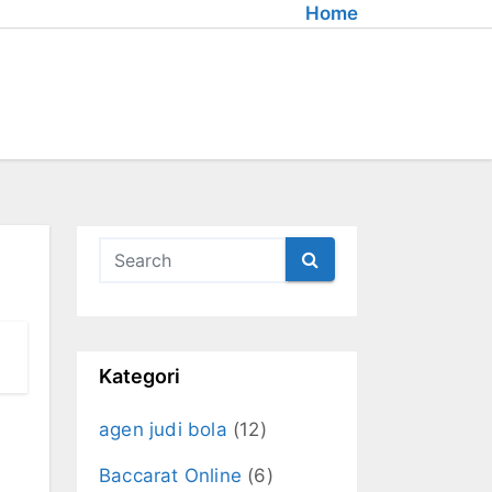
Home
Kategori
agen judi bola
(12)
Baccarat Online
(6)