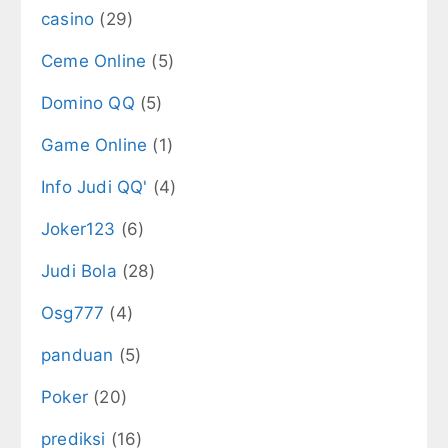
casino
(29)
Ceme Online
(5)
Domino QQ
(5)
Game Online
(1)
Info Judi QQ'
(4)
Joker123
(6)
Judi Bola
(28)
Osg777
(4)
panduan
(5)
Poker
(20)
prediksi
(16)