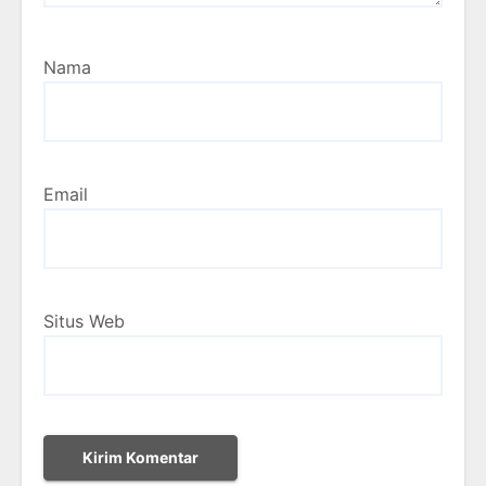
Nama
Email
Situs Web