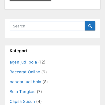
Kategori
agen judi bola
(12)
Baccarat Online
(6)
bandar judi bola
(8)
Bola Tangkas
(7)
Capsa Susun
(4)