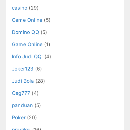
casino
(29)
Ceme Online
(5)
Domino QQ
(5)
Game Online
(1)
Info Judi QQ'
(4)
Joker123
(6)
Judi Bola
(28)
Osg777
(4)
panduan
(5)
Poker
(20)
prediksi
(16)