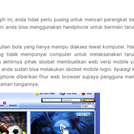
 ini, anda tidak perlu pusing untuk mencari perangkat b
kini anda bisa menggunakan handphone untuk bermain tar
ruhan bola yang hanya mampu diakses lewat komputer. Hal
g tidak mempunyai computer untuk melaksanakan taru
ada akhirnya pihak sbobet membuatkan web versi mobile 
nda sudah bisa melakukan sbobet mobile login. Apalagi 
andphone diberikan fitur web browser supaya pengguna m
gaman tangannya.