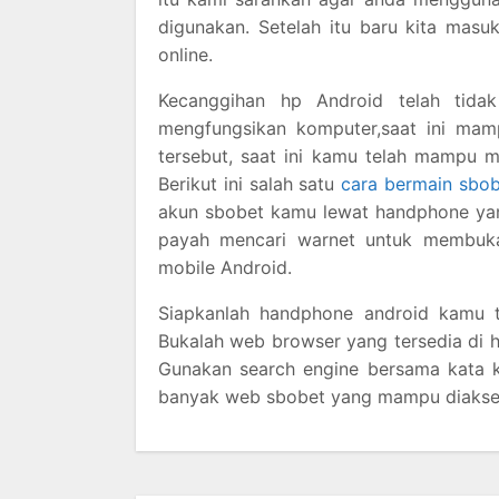
digunakan. Setelah itu baru kita masu
online.
Kecanggihan hp Android telah tida
mengfungsikan komputer,saat ini mam
tersebut, saat ini kamu telah mampu
Berikut ini salah satu
cara bermain sbob
akun sbobet kamu lewat handphone yan
payah mencari warnet untuk membuka
mobile Android.
Siapkanlah handphone android kamu te
Bukalah web browser yang tersedia di 
Gunakan search engine bersama kata k
banyak web sbobet yang mampu diakses