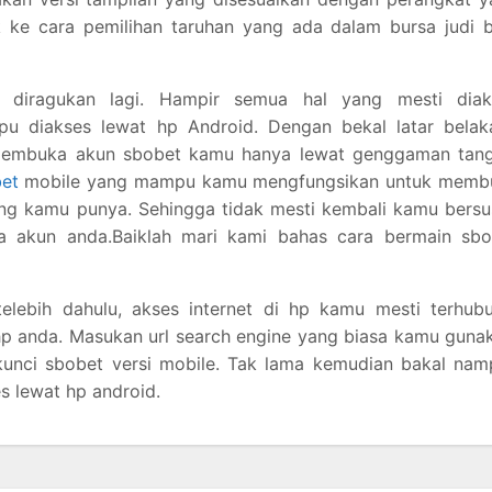
k ke cara pemilihan taruhan yang ada dalam bursa judi 
k diragukan lagi. Hampir semua hal yang mesti diak
pu diakses lewat hp Android. Dengan bekal latar belak
 membuka akun sbobet kamu hanya lewat genggaman tang
et
mobile yang mampu kamu mengfungsikan untuk memb
g kamu punya. Sehingga tidak mesti kembali kamu bersu
 akun anda.Baiklah mari kami bahas cara bermain sbo
lebih dahulu, akses internet di hp kamu mesti terhubu
hp anda. Masukan url search engine yang biasa kamu guna
unci sbobet versi mobile. Tak lama kemudian bakal nam
 lewat hp android.