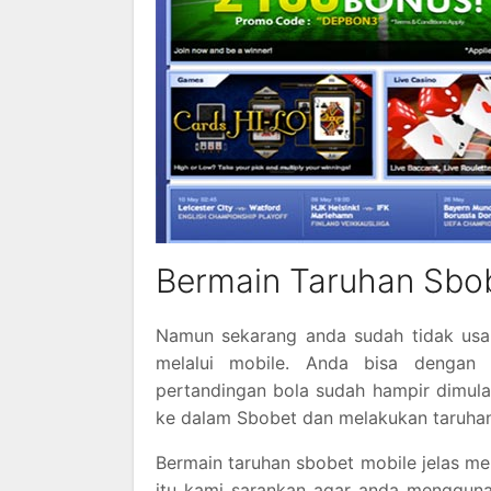
Bermain Taruhan Sbob
Namun sekarang anda sudah tidak usah 
melalui mobile. Anda bisa dengan
pertandingan bola sudah hampir dimul
ke dalam Sbobet dan melakukan taruhan
Bermain taruhan sbobet mobile jelas me
itu kami sarankan agar anda mengguna